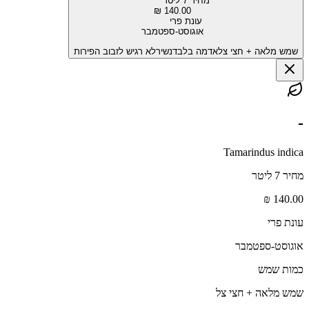
מחיר 7 ליטר
140.00 ₪
עונת פרי
אוגוסט-ספטמבר
שמש מלאה + חצי צל
אדמה בלבד
נשיר
לא רגיש לזבוב הפירות
-
Tamarindus indica
מחיר 7 ליטר
140.00 ₪
עונת פרי
אוגוסט-ספטמבר
כמות שמש
שמש מלאה + חצי צל