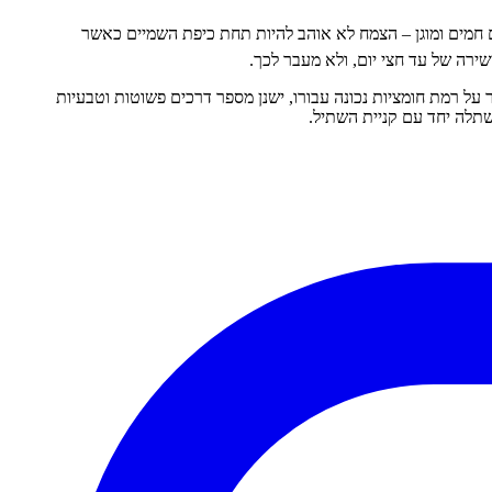
ם חמים ומוגן – הצמח לא אוהב להיות תחת כיפת השמיים כאשר
על רמת חומציות נכונה עבורו, ישנן מספר דרכים פשוטות וטבעיות
תלה יחד עם קניית השתיל.