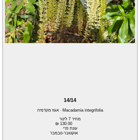
14/14
Macadamia integrifolia
·
אגוז מקדמיה
מחיר 7 ליטר
130.00 ₪
עונת פרי
אוקטובר-נובמבר