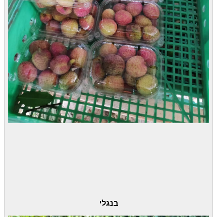
בנגלי