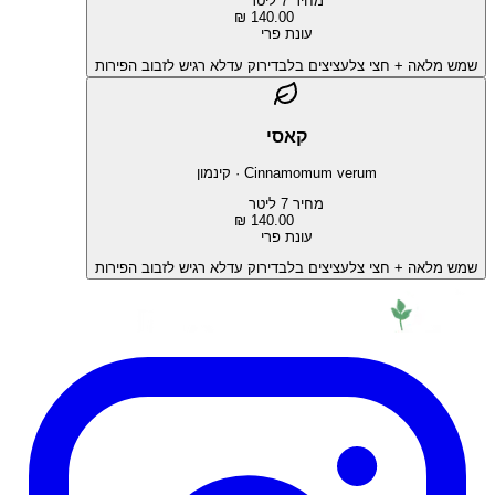
מחיר 7 ליטר
140.00 ₪
עונת פרי
שמש מלאה + חצי צל
עציצים בלבד
ירוק עד
לא רגיש לזבוב הפירות
קאסי
Cinnamomum verum
·
קינמון
מחיר 7 ליטר
140.00 ₪
עונת פרי
שמש מלאה + חצי צל
עציצים בלבד
ירוק עד
לא רגיש לזבוב הפירות