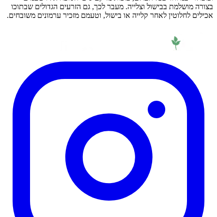
בצורה מושלמת בבישול וצלייה. מעבר לכך, גם הזרעים הגדולים שבתוכו
אכילים לחלוטין לאחר קלייה או בישול, וטעמם מזכיר ערמונים משובחים.